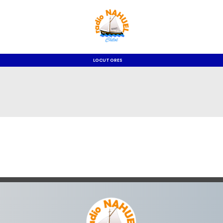
LOCUTORES