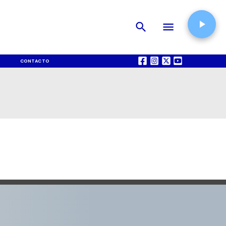
CONTACTO
QUIÉNES SOMOS