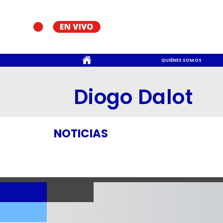
CONTACTO
QUIÉNES SOMOS
Diogo Dalot
NOTICIAS