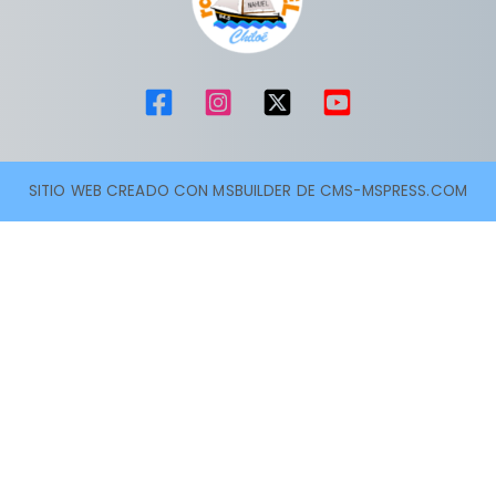
SITIO WEB CREADO CON MSBUILDER DE CMS-MSPRESS.COM