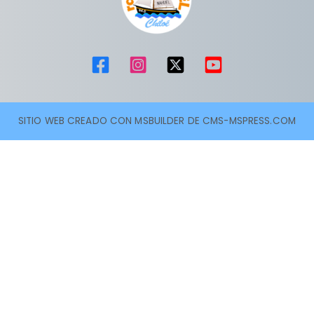
SITIO WEB CREADO CON MSBUILDER DE CMS-MSPRESS.COM