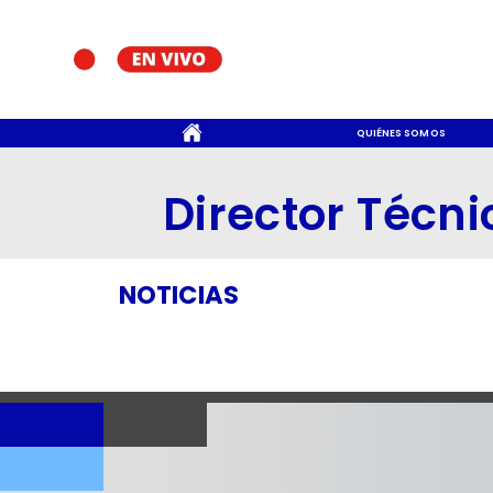
CONTACTO
QUIÉNES SOMOS
Director Técni
NOTICIAS