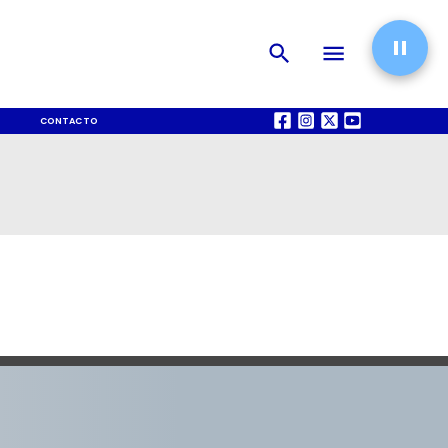
CONTACTO
QUIÉNES SOMOS