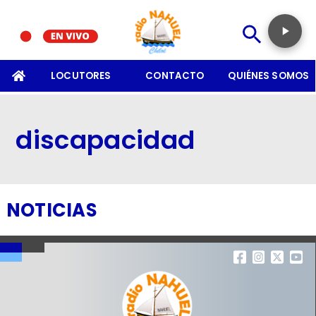
SOMOS
LOCUTORES
CONTACTO
QUIÉNES SOMOS
discapacidad
NOTICIAS