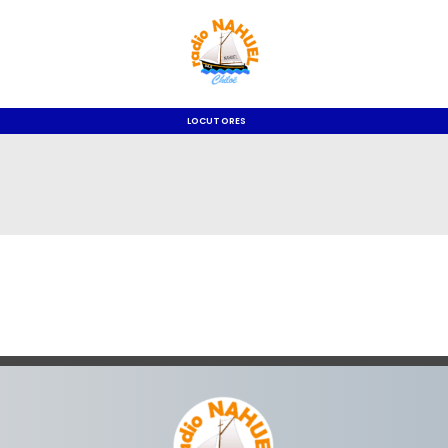
LOCUTORES