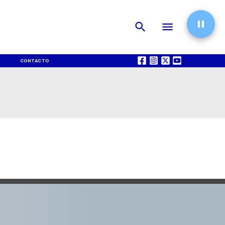
CONTACTO
QUIÉNES SOMOS