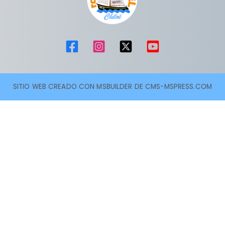
SITIO WEB CREADO CON MSBUILDER DE CMS-MSPRESS.COM