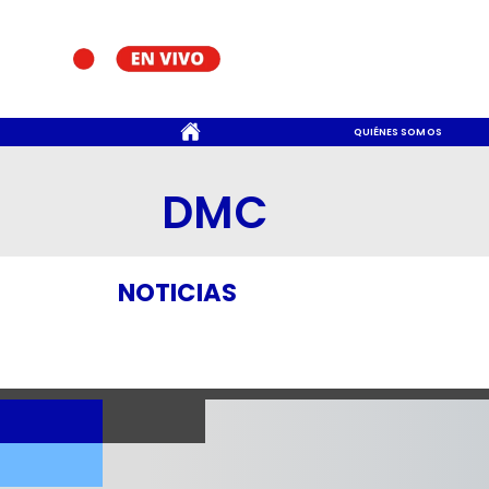
CONTACTO
QUIÉNES SOMOS
DMC
NOTICIAS