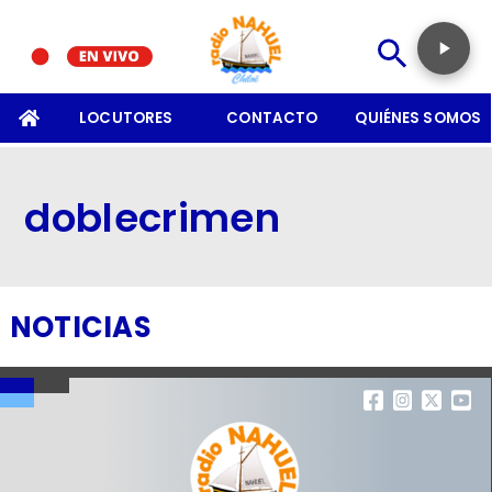
SOMOS
LOCUTORES
CONTACTO
QUIÉNES SOMOS
doblecrimen
NOTICIAS