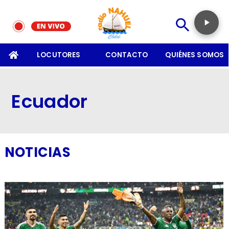
SOMOS
LOCUTORES
CONTACTO
QUIÉNES SOMOS
Ecuador
NOTICIAS