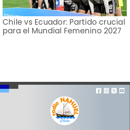
Chile vs Ecuador: Partido crucial
para el Mundial Femenino 2027