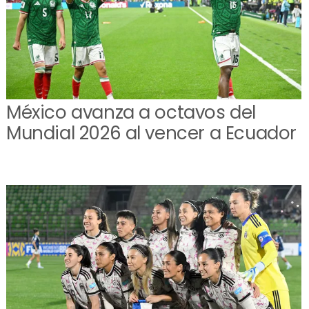
México avanza a octavos del
Mundial 2026 al vencer a Ecuador