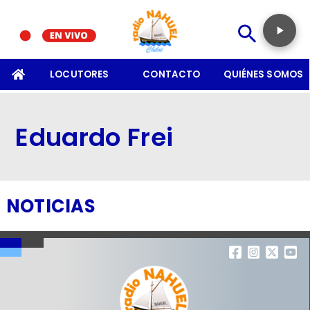
SOMOS
LOCUTORES
CONTACTO
QUIÉNES SOMOS
Eduardo Frei
NOTICIAS