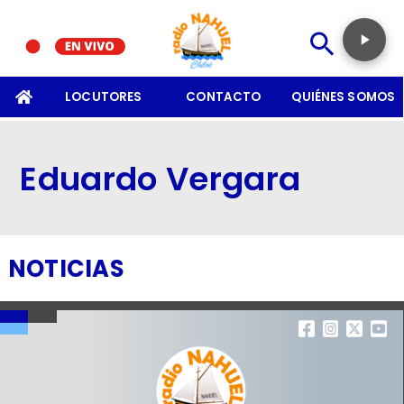
SOMOS
LOCUTORES
CONTACTO
QUIÉNES SOMOS
Eduardo Vergara
NOTICIAS