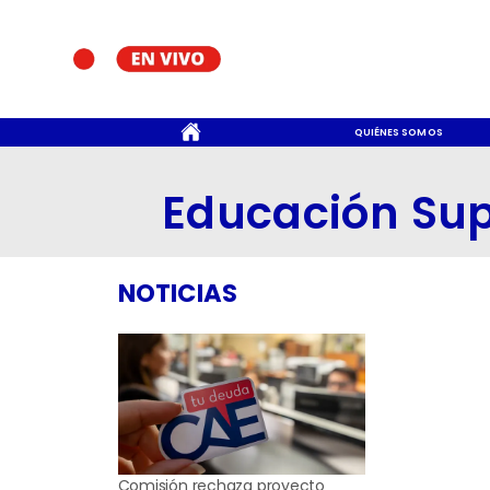
CONTACTO
QUIÉNES SOMOS
Educación Sup
NOTICIAS
Comisión rechaza proyecto