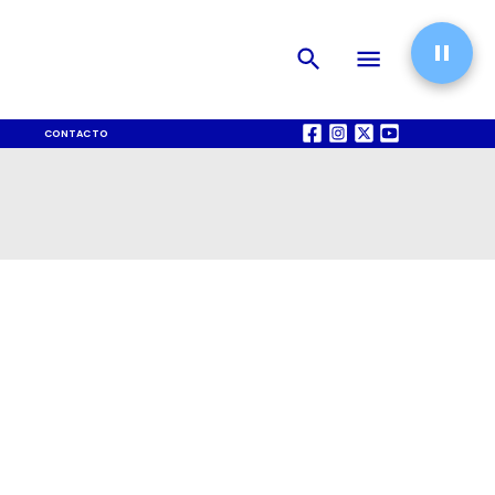
CONTACTO
QUIÉNES SOMOS