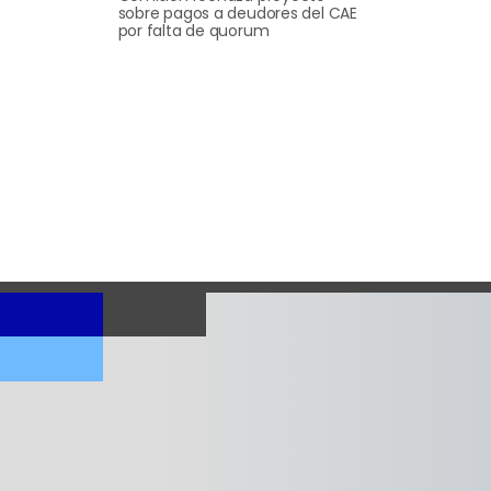
sobre pagos a deudores del CAE
por falta de quorum