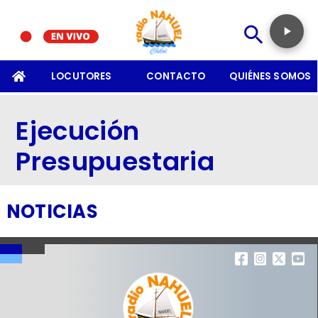
SOMOS
LOCUTORES
CONTACTO
QUIÉNES SOMOS
Ejecución
Presupuestaria
NOTICIAS