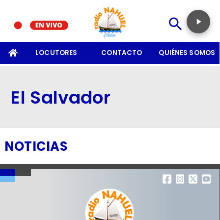
SOMOS
LOCUTORES
CONTACTO
QUIÉNES SOMOS
El Salvador
NOTICIAS