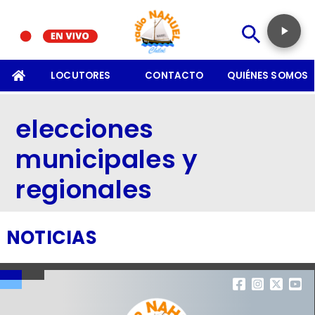
SOMOS
LOCUTORES
CONTACTO
QUIÉNES SOMOS
elecciones
municipales y
regionales
NOTICIAS