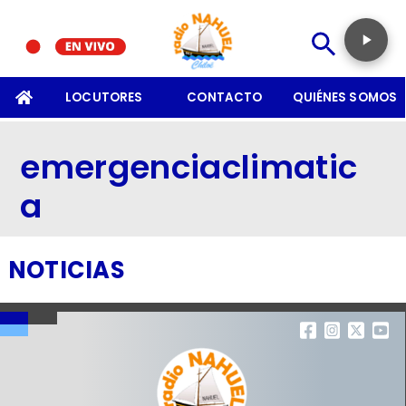
SOMOS
LOCUTORES
CONTACTO
QUIÉNES SOMOS
emergenciaclimatic
a
NOTICIAS