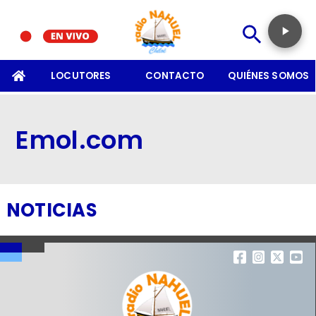
SOMOS
LOCUTORES
CONTACTO
QUIÉNES SOMOS
Emol.com
NOTICIAS