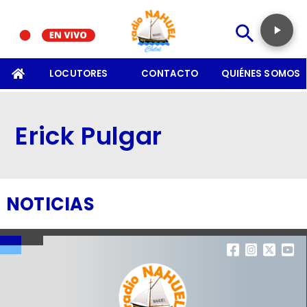
SOMOS
LOCUTORES
CONTACTO
QUIÉNES SOMOS
Erick Pulgar
NOTICIAS