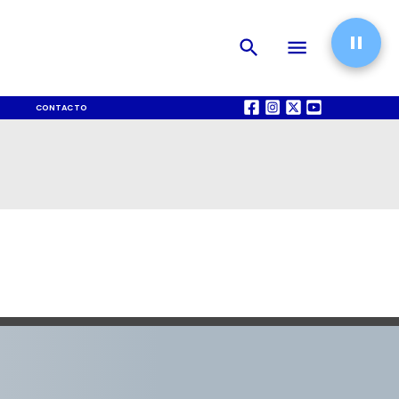
CONTACTO
QUIÉNES SOMOS