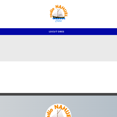
LOCUTORES