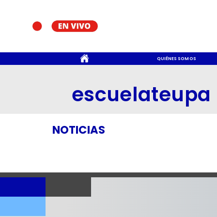
CONTACTO
QUIÉNES SOMOS
escuelateupa
NOTICIAS