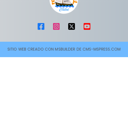
SITIO WEB CREADO CON MSBUILDER DE CMS-MSPRESS.COM