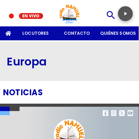
SOMOS
LOCUTORES
CONTACTO
QUIÉNES SOMOS
Europa
NOTICIAS