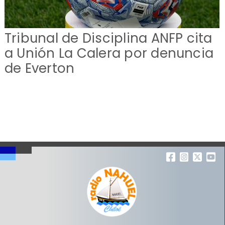
Tribunal de Disciplina ANFP cita
a Unión La Calera por denuncia
de Everton