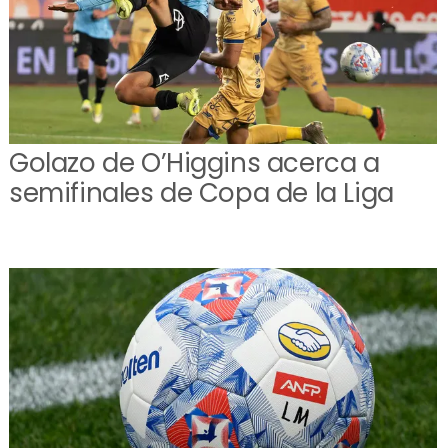
Golazo de O’Higgins acerca a
semifinales de Copa de la Liga