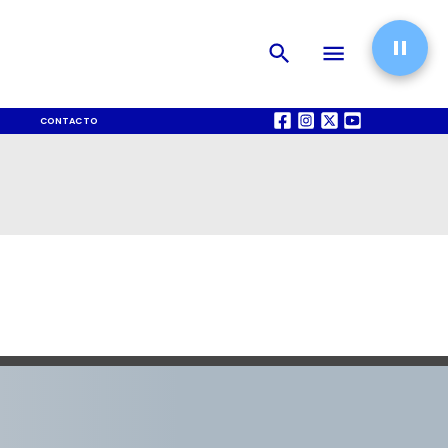
CONTACTO
QUIÉNES SOMOS