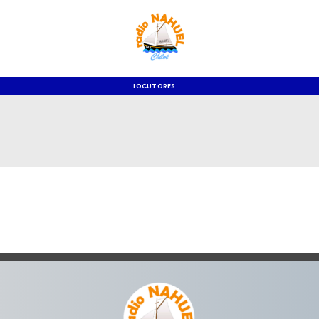
LOCUTORES