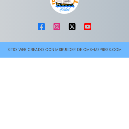
SITIO WEB CREADO CON MSBUILDER DE CMS-MSPRESS.COM