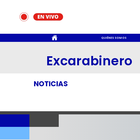
CONTACTO
QUIÉNES SOMOS
Excarabinero
NOTICIAS