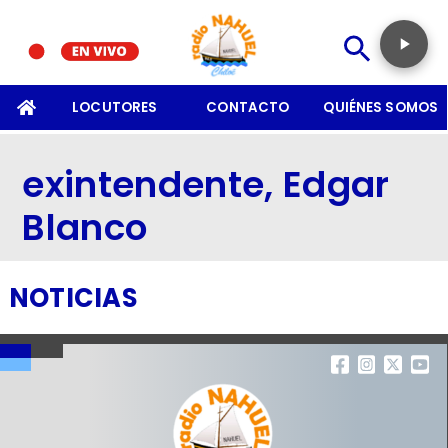
SOMOS
LOCUTORES
CONTACTO
QUIÉNES SOMOS
exintendente, Edgar
Blanco
NOTICIAS