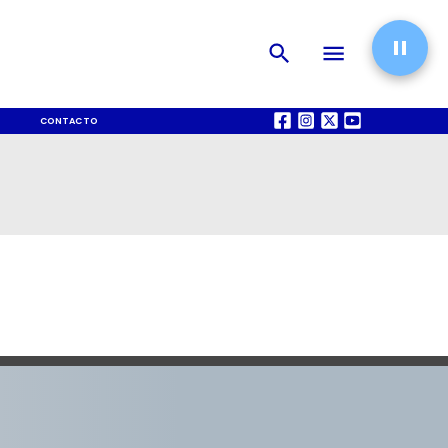
CONTACTO
QUIÉNES SOMOS