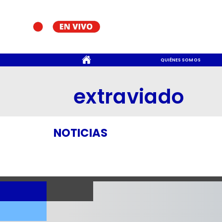
CONTACTO
QUIÉNES SOMOS
extraviado
NOTICIAS