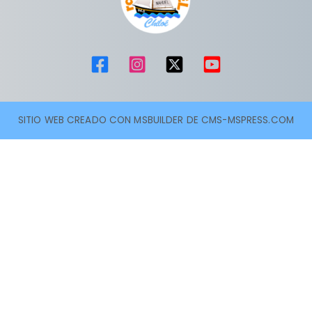
SITIO WEB CREADO CON MSBUILDER DE CMS-MSPRESS.COM