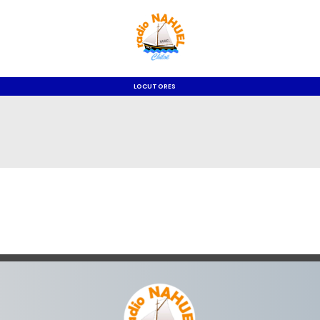
LOCUTORES