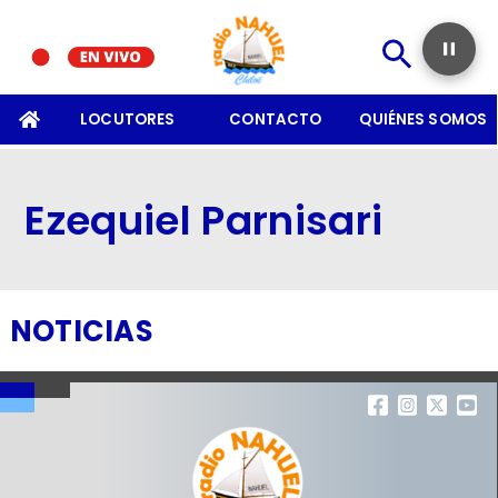
SOMOS
LOCUTORES
CONTACTO
QUIÉNES SOMOS
Ezequiel Parnisari
NOTICIAS