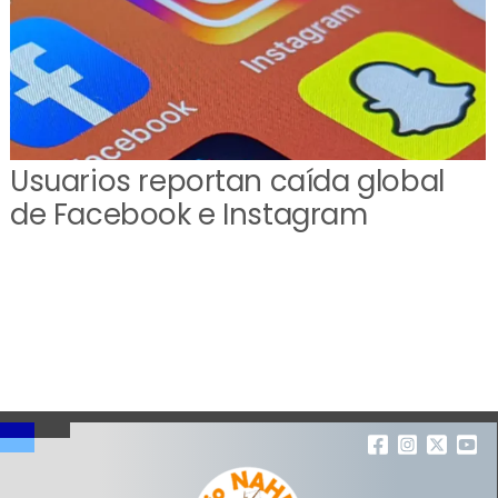
Usuarios reportan caída global
de Facebook e Instagram