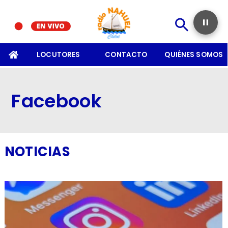
SOMOS
LOCUTORES
CONTACTO
QUIÉNES SOMOS
Facebook
NOTICIAS