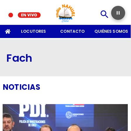
SOMOS
LOCUTORES
CONTACTO
QUIÉNES SOMOS
Fach
NOTICIAS