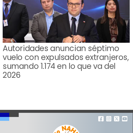
Autoridades anuncian séptimo
vuelo con expulsados extranjeros,
sumando 1.174 en lo que va del
2026