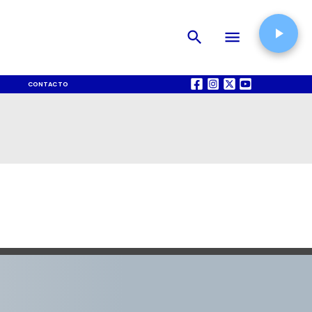
CONTACTO
QUIÉNES SOMOS