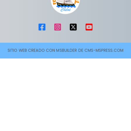
SITIO WEB CREADO CON MSBUILDER DE CMS-MSPRESS.COM