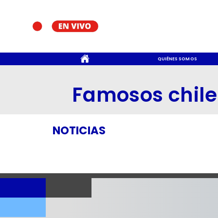
CONTACTO
QUIÉNES SOMOS
Famosos chil
NOTICIAS