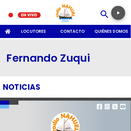
SOMOS
LOCUTORES
CONTACTO
QUIÉNES SOMOS
Fernando Zuqui
NOTICIAS