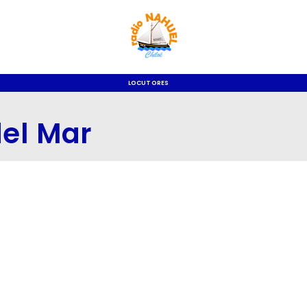
LOCUTORES
del Mar