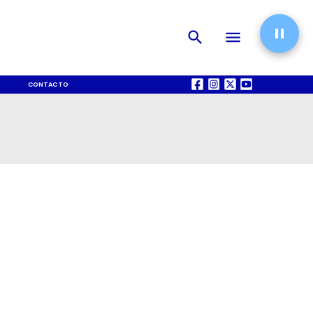
CONTACTO
QUIÉNES SOMOS