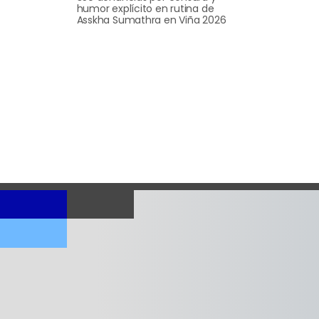
humor explícito en rutina de
Asskha Sumathra en Viña 2026