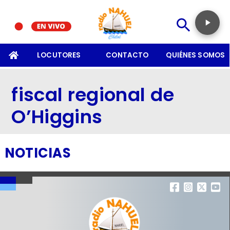
SOMOS
LOCUTORES
CONTACTO
QUIÉNES SOMOS
fiscal regional de
O’Higgins
NOTICIAS