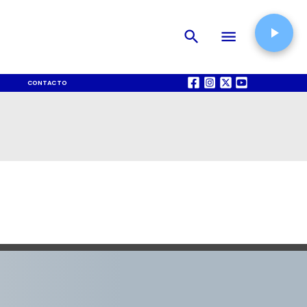
CONTACTO
QUIÉNES SOMOS