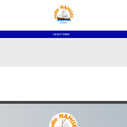
LOCUTORES