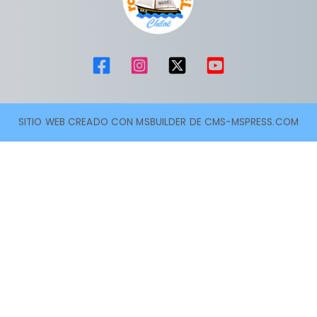
SITIO WEB CREADO CON MSBUILDER DE CMS-MSPRESS.COM