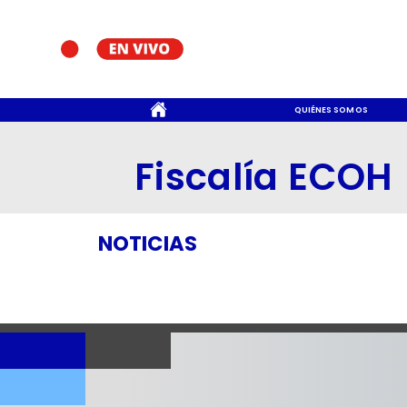
CONTACTO
QUIÉNES SOMOS
Fiscalía ECOH
NOTICIAS