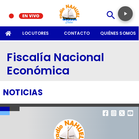
SOMOS
LOCUTORES
CONTACTO
QUIÉNES SOMOS
Fiscalía Nacional
Económica
NOTICIAS