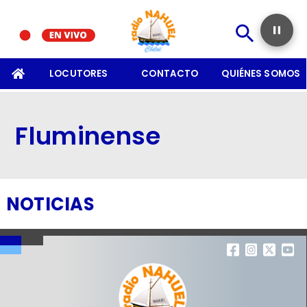
SOMOS
LOCUTORES
CONTACTO
QUIÉNES SOMOS
Fluminense
NOTICIAS