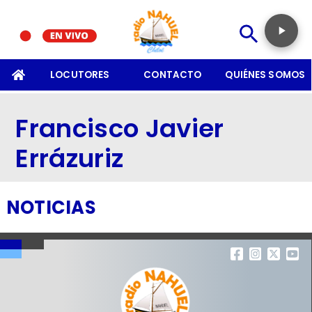
SOMOS
LOCUTORES
CONTACTO
QUIÉNES SOMOS
Francisco Javier
Errázuriz
NOTICIAS