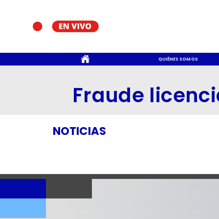
CONTACTO
QUIÉNES SOMOS
Fraude licenc
NOTICIAS