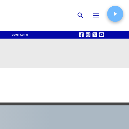
CONTACTO
QUIÉNES SOMOS