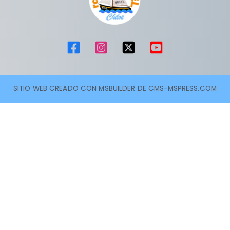
SITIO WEB CREADO CON MSBUILDER DE CMS-MSPRESS.COM