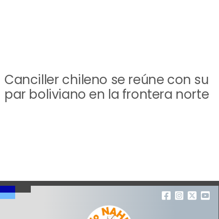
Canciller chileno se reúne con su
par boliviano en la frontera norte