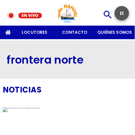
SOMOS
LOCUTORES
CONTACTO
QUIÉNES SOMOS
frontera norte
NOTICIAS