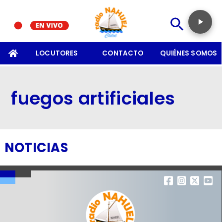
SOMOS
LOCUTORES
CONTACTO
QUIÉNES SOMOS
fuegos artificiales
NOTICIAS