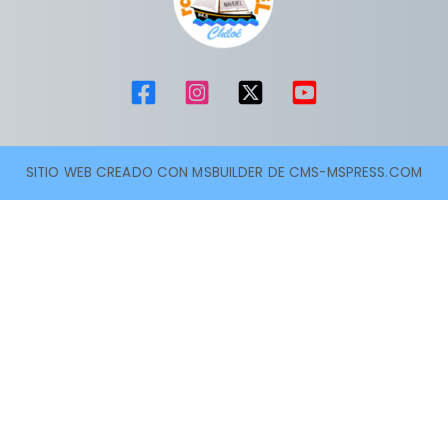
SITIO WEB CREADO CON MSBUILDER DE CMS-MSPRESS.COM