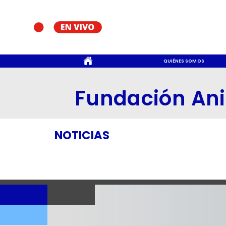
CONTACTO
QUIÉNES SOMOS
Fundación Ani
NOTICIAS