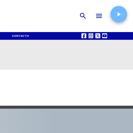
CONTACTO
QUIÉNES SOMOS