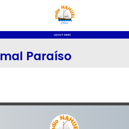
LOCUTORES
mal Paraíso