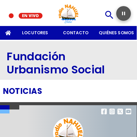
SOMOS
LOCUTORES
CONTACTO
QUIÉNES SOMOS
Fundación
Urbanismo Social
NOTICIAS