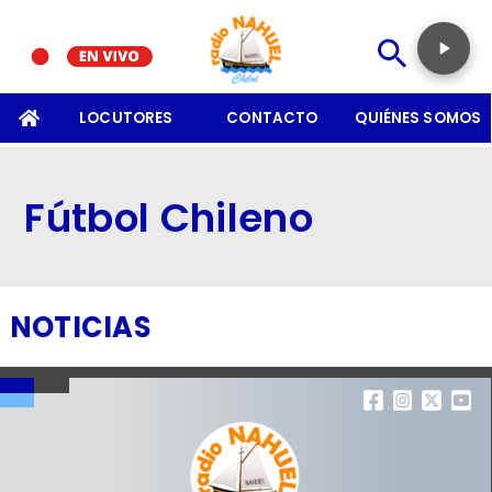
SOMOS
LOCUTORES
CONTACTO
QUIÉNES SOMOS
Fútbol Chileno
NOTICIAS