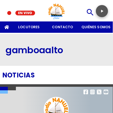
SOMOS
LOCUTORES
CONTACTO
QUIÉNES SOMOS
gamboaalto
NOTICIAS