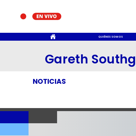
CONTACTO
QUIÉNES SOMOS
Gareth Southg
NOTICIAS