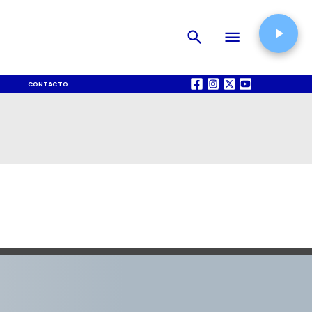
CONTACTO
QUIÉNES SOMOS