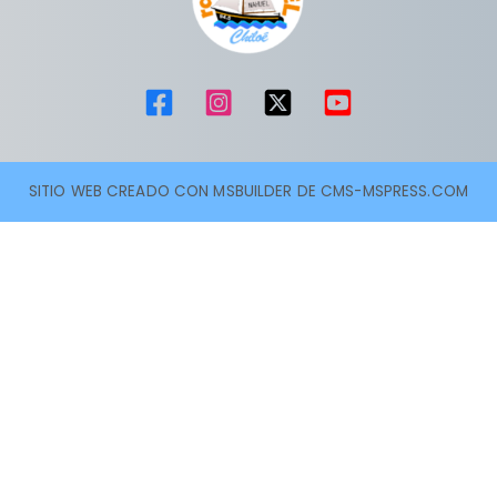
SITIO WEB CREADO CON MSBUILDER DE CMS-MSPRESS.COM