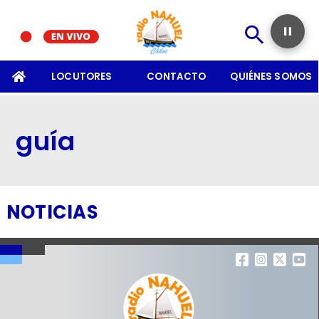
SOMOS
LOCUTORES
CONTACTO
QUIÉNES SOMOS
guía
NOTICIAS