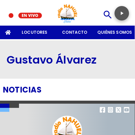
SOMOS
LOCUTORES
CONTACTO
QUIÉNES SOMOS
Gustavo Álvarez
NOTICIAS