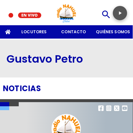
SOMOS
LOCUTORES
CONTACTO
QUIÉNES SOMOS
Gustavo Petro
NOTICIAS