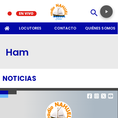
SOMOS
LOCUTORES
CONTACTO
QUIÉNES SOMOS
Ham
NOTICIAS