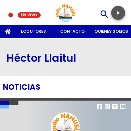
SOMOS
LOCUTORES
CONTACTO
QUIÉNES SOMOS
Héctor Llaitul
NOTICIAS