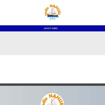
LOCUTORES