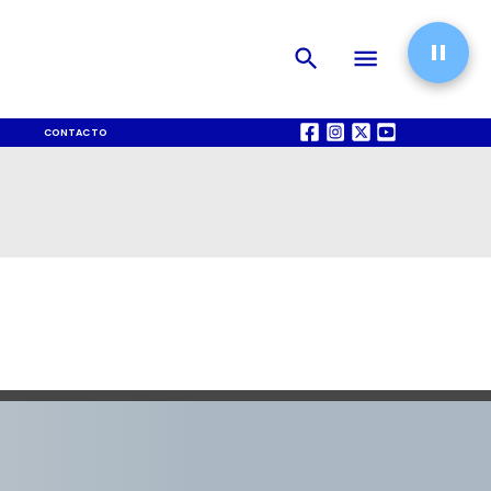
CONTACTO
QUIÉNES SOMOS