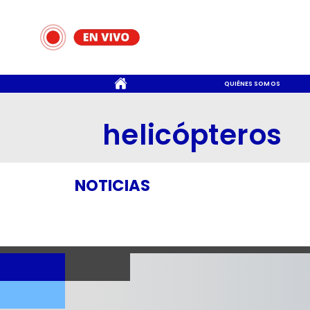
CONTACTO
QUIÉNES SOMOS
helicópteros
NOTICIAS