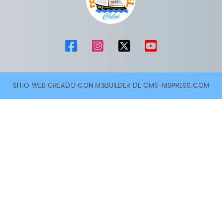
SITIO WEB CREADO CON MSBUILDER DE CMS-MSPRESS.COM