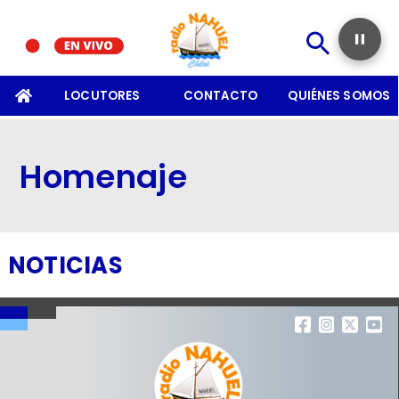
SOMOS
LOCUTORES
CONTACTO
QUIÉNES SOMOS
Homenaje
NOTICIAS