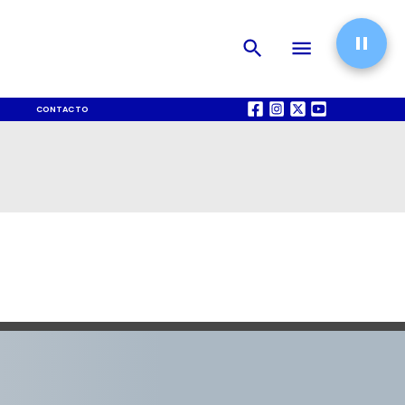
CONTACTO
QUIÉNES SOMOS