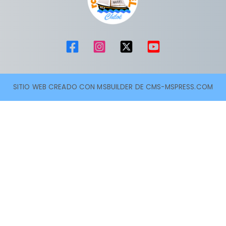
SITIO WEB CREADO CON MSBUILDER DE CMS-MSPRESS.COM