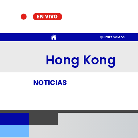
CONTACTO
QUIÉNES SOMOS
Hong Kong
NOTICIAS