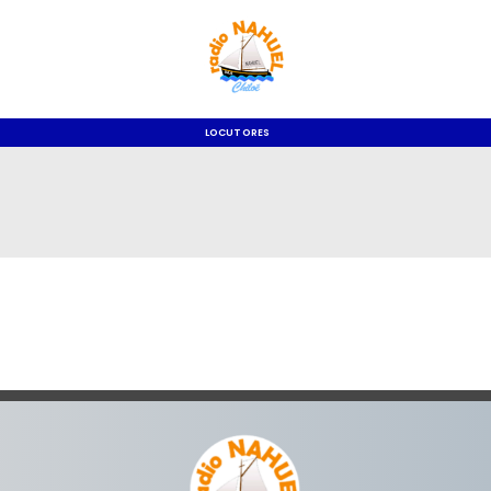
LOCUTORES