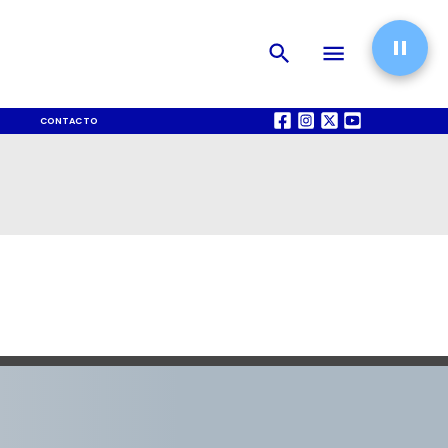
CONTACTO
QUIÉNES SOMOS