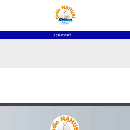
LOCUTORES