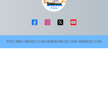
SITIO WEB CREADO CON MSBUILDER DE CMS-MSPRESS.COM