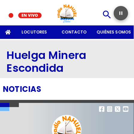
SOMOS
LOCUTORES
CONTACTO
QUIÉNES SOMOS
Huelga Minera
Escondida
NOTICIAS